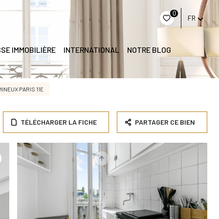
0
FR
SE IMMOBILIÈRE
INTERNATIONAL
NOTRE BLOG
INEUX PARIS 11E
TÉLÉCHARGER LA FICHE
PARTAGER CE BIEN