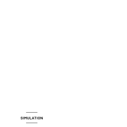
SIMULATION