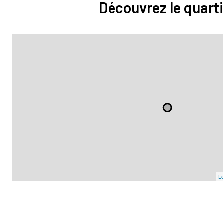
Découvrez le quarti
Le