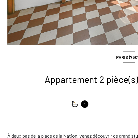
PARIS (750
1
À deux pas de la place de la Nation, venez découvrir ce grand s