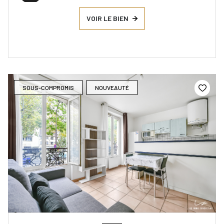
VOIR LE BIEN
SOUS-COMPROMIS
NOUVEAUTÉ