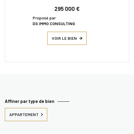
295 000 €
Proposé par
DS IMMO CONSULTING
VOIR LE BIEN
Affiner par type de bien
APPARTEMENT