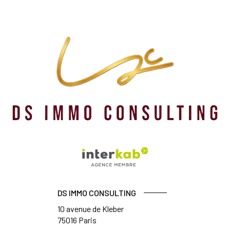
DS IMMO CONSULTING
10 avenue de Kleber
75016
Paris