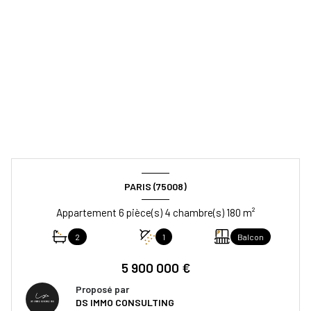
PARIS (75008)
Appartement 6 pièce(s) 4 chambre(s) 180 m²
2
1
Balcon
5 900 000 €
Proposé par
DS IMMO CONSULTING