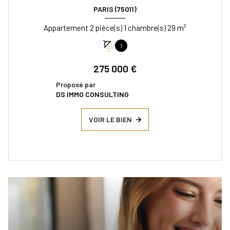
PARIS (75011)
Appartement 2 pièce(s) 1 chambre(s) 29 m²
1
275 000 €
Proposé par
DS IMMO CONSULTING
VOIR LE BIEN