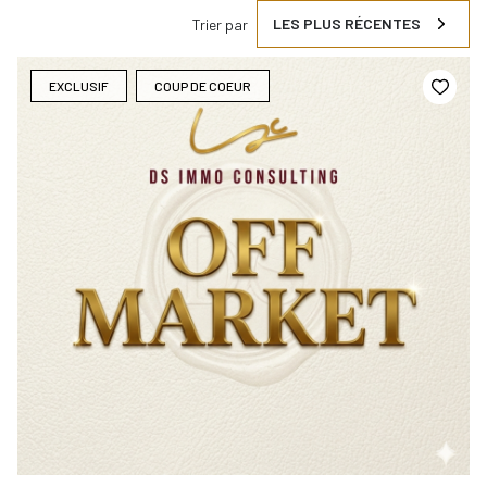
LES PLUS RÉCENTES
Trier par
EXCLUSIF
COUP DE COEUR