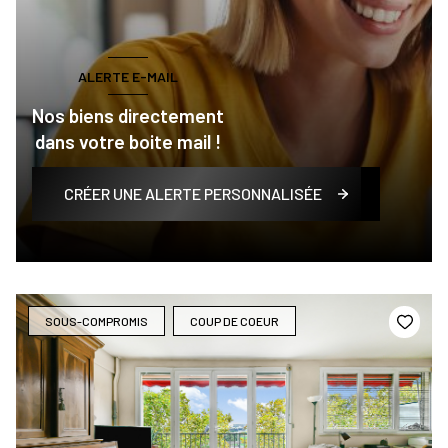
ALERTE E-MAIL
Nos biens directement
dans votre boite mail !
CRÉER UNE ALERTE PERSONNALISÉE
SOUS-COMPROMIS
COUP DE COEUR