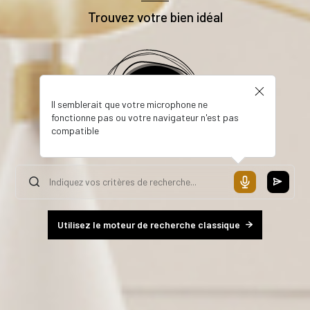
Trouvez votre bien idéal
Il semblerait que votre microphone ne
fonctionne pas ou votre navigateur n'est pas
compatible
Utilisez le moteur de recherche classique