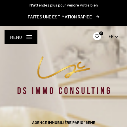
N'attendez plus pour vendre votre bien
FAITES UNE ESTIMATION RAPIDE
0
FR
MENU
AGENCE IMMOBILIÈRE PARIS 16ÈME