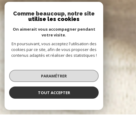
Comme beaucoup, notre site
utilise les cookies
On aimerait vous accompagner pendant
votre visite.
En poursuivant, vous acceptez l'utilisation des
cookies par ce site, afin de vous proposer des
contenus adaptés et réaliser des statistiques !
PARAMÉTRER
TOUT ACCEPTER