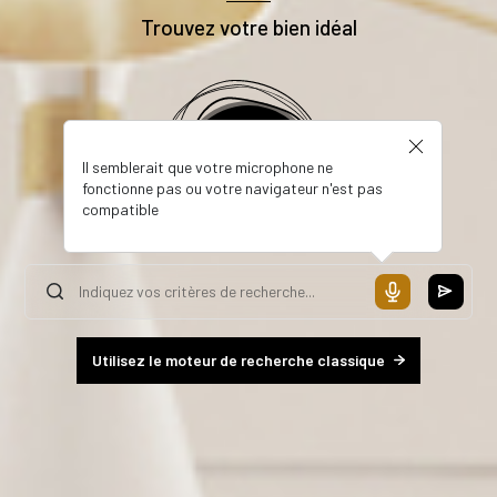
Trouvez votre bien idéal
Il semblerait que votre microphone ne
fonctionne pas ou votre navigateur n'est pas
compatible
Utilisez le moteur de recherche classique