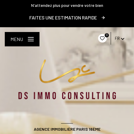
N'attendez plus pour vendre votre bien
FAITES UNE ESTIMATION RAPIDE
0
FR
MENU
AGENCE IMMOBILIÈRE PARIS 16ÈME