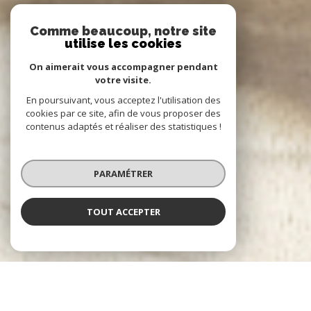
Comme beaucoup, notre site
utilise les cookies
On aimerait vous accompagner pendant
votre visite.
En poursuivant, vous acceptez l'utilisation des
cookies par ce site, afin de vous proposer des
contenus adaptés et réaliser des statistiques !
PARAMÉTRER
TOUT ACCEPTER