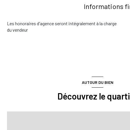
Informations f
Les honoraires d'agence seront intégralement à la charge
du vendeur
AUTOUR DU BIEN
Découvrez le quarti