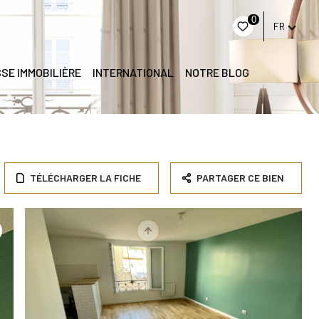
0
FR
SE IMMOBILIÈRE
INTERNATIONAL
NOTRE BLOG
TÉLÉCHARGER LA FICHE
PARTAGER CE BIEN