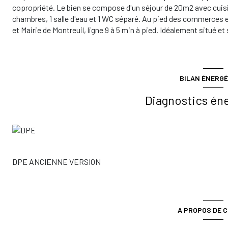
copropriété. Le bien se compose d'un séjour de 20m2 avec cuis
chambres, 1 salle d'eau et 1 WC séparé. Au pied des commerces 
et Mairie de Montreuil, ligne 9 à 5 min à pied. Idéalement situé et
BILAN ÉNERGÉ
Diagnostics én
DPE ANCIENNE VERSION
A PROPOS DE C