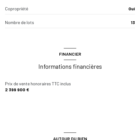
Copropriété
Oui
Nombre de lots
13
FINANCIER
Informations financières
Prix de vente honoraires TTC inclus
2 399 900 €
AUTOUR DU BIEN