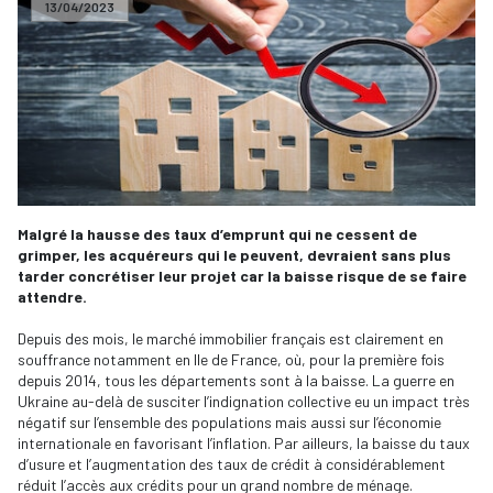
13/04/2023
Malgré la hausse des taux d’emprunt qui ne cessent de
grimper, les acquéreurs qui le peuvent, devraient sans plus
tarder concrétiser leur projet car la baisse risque de se faire
attendre.
Depuis des mois, le marché immobilier français est clairement en
souffrance notamment en Ile de France, où, pour la première fois
depuis 2014, tous les départements sont à la baisse. La guerre en
Ukraine au-delà de susciter l’indignation collective eu un impact très
négatif sur l’ensemble des populations mais aussi sur l’économie
internationale en favorisant l’inflation. Par ailleurs, la baisse du taux
d’usure et l’augmentation des taux de crédit à considérablement
réduit l’accès aux crédits pour un grand nombre de ménage.