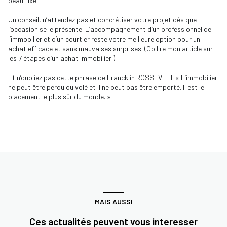
beau fixe !
Un conseil, n’attendez pas et concrétiser votre projet dès que
l’occasion se le présente. L’accompagnement d’un professionnel de
l’immobilier et d’un courtier reste votre meilleure option pour un
achat efficace et sans mauvaises surprises. (Go lire mon article sur
les 7 étapes d’un achat immobilier ).
Et n’oubliez pas cette phrase de Francklin ROSSEVELT « L’immobilier
ne peut être perdu ou volé et il ne peut pas être emporté. Il est le
placement le plus sûr du monde. »
MAIS AUSSI
Ces actualités peuvent vous interesser