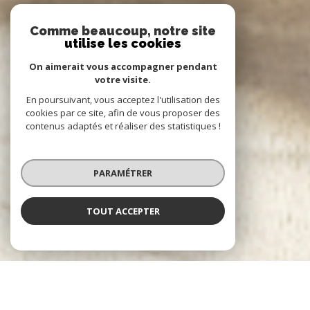
Comme beaucoup, notre site
utilise les cookies
On aimerait vous accompagner pendant
votre visite.
En poursuivant, vous acceptez l'utilisation des
cookies par ce site, afin de vous proposer des
contenus adaptés et réaliser des statistiques !
PARAMÉTRER
TOUT ACCEPTER