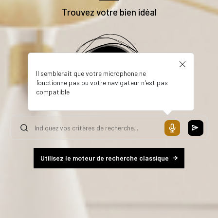
Trouvez votre bien idéal
Il semblerait que votre microphone ne
fonctionne pas ou votre navigateur n'est pas
compatible
Utilisez le moteur de recherche classique