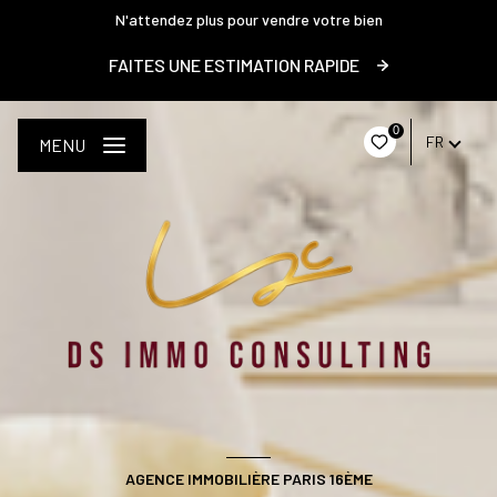
N'attendez plus pour vendre votre bien
FAITES UNE ESTIMATION RAPIDE
0
FR
MENU
AGENCE IMMOBILIÈRE PARIS 16ÈME