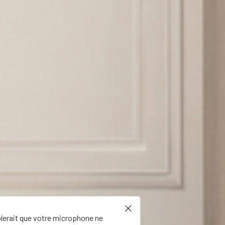
blerait que votre microphone ne