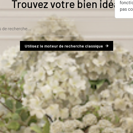
Trouvez votre bien idéal
foncti
pas co
Utilisez le moteur de recherche classique