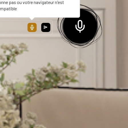
onne pas ou votre navigateur n'est
mpatible