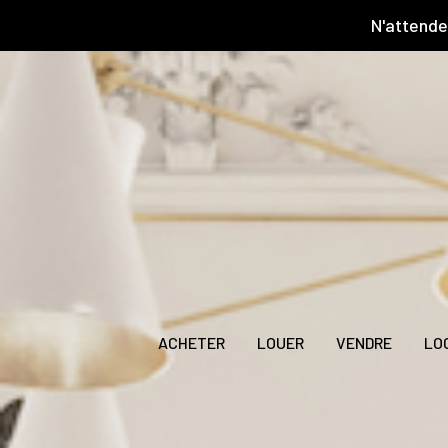
N'attende
ACHETER
LOUER
VENDRE
LO