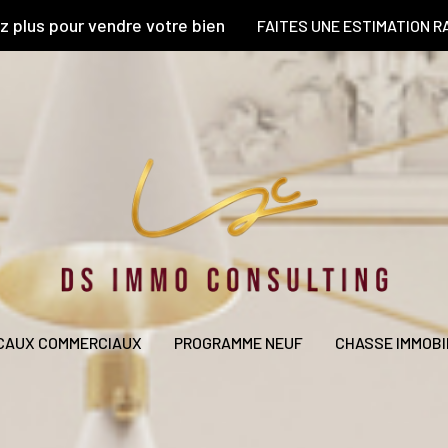
z plus pour vendre votre bien
FAITES UNE ESTIMATION R
CAUX COMMERCIAUX
PROGRAMME NEUF
CHASSE IMMOBI